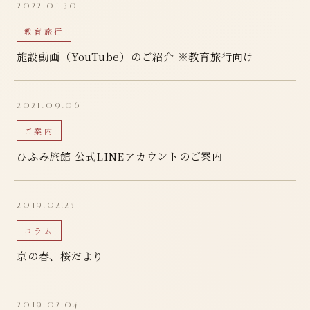
2022.01.30
教育旅行
施設動画（YouTube）のご紹介 ※教育旅行向け
2021.09.06
ご案内
ひふみ旅館 公式LINEアカウントのご案内
2019.02.25
コラム
京の春、桜だより
2019.02.04