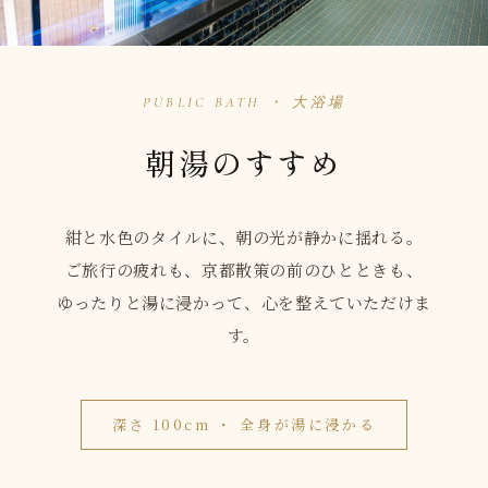
PUBLIC BATH ・ 大浴場
朝湯のすすめ
紺と水色のタイルに、朝の光が静かに揺れる。
ご旅行の疲れも、京都散策の前のひとときも、
ゆったりと湯に浸かって、心を整えていただけま
す。
深さ 100cm ・ 全身が湯に浸かる