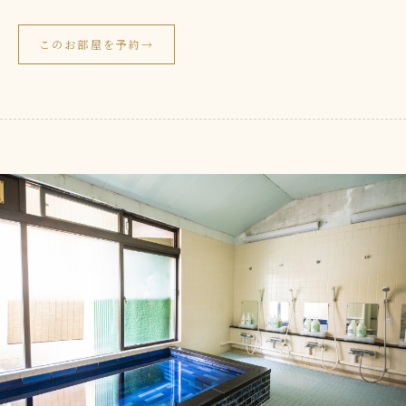
このお部屋を予約
→