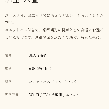
お一人さま、お二人さまにちょうどよい、しっとりとした
空間。
ユニットバス付きで、京都観光の拠点として身軽にお過ご
しいただけます。京都の旅をふたりで紡ぐ、特別な夜に。
定員
最大 2名様
広さ
6畳（約 11㎡）
浴室
ユニットバス（バス・トイレ）
客室設備
Wi-Fi / TV / 冷蔵庫 / エアコン